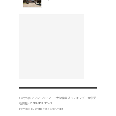
Copyright © 2026
2018-2019 大学偏差値ランキング・大学受
験情報 - DAIGAKU NEWS
Powered by
WordPress
and
Origin