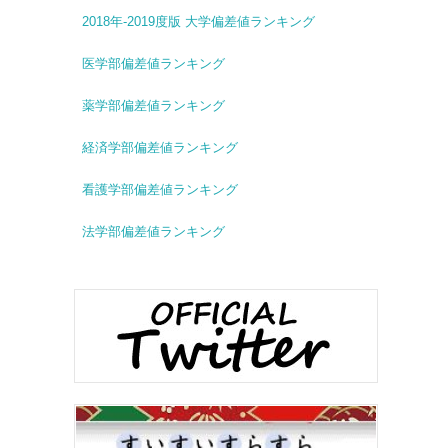
2018年-2019度版 大学偏差値ランキング
医学部偏差値ランキング
薬学部偏差値ランキング
経済学部偏差値ランキング
看護学部偏差値ランキング
法学部偏差値ランキング