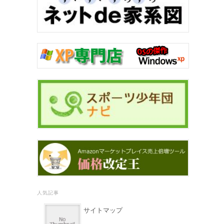
人気記事
サイトマップ