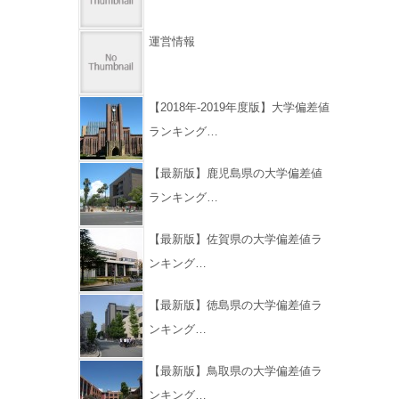
運営情報
【2018年-2019年度版】大学偏差値
ランキング…
【最新版】鹿児島県の大学偏差値
ランキング…
【最新版】佐賀県の大学偏差値ラ
ンキング…
【最新版】徳島県の大学偏差値ラ
ンキング…
【最新版】鳥取県の大学偏差値ラ
ンキング…