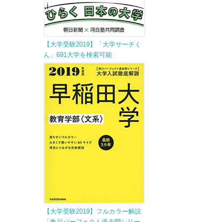
【大学受験2019】「大学サーチく
ん」691大学を検索可能
【大学受験2019】フルカラー解説
「角川パーフェクト過去問シリー