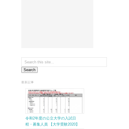
最新記事
令和2年度の公立大学の入試日
程・募集人員 【大学受験2020】