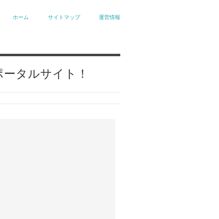
ホーム
サイトマップ
運営情報
ポータルサイト！