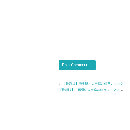
←
【最新版】埼玉県の大学偏差値ランキング
【最新版】山形県の大学偏差値ランキング
→