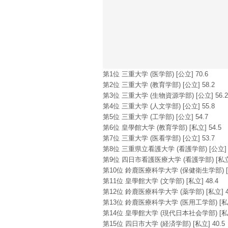
第1位 三重大学 (医学部) [公立] 70.6
第2位 三重大学 (教育学部) [公立] 58.2
第3位 三重大学 (生物資源学部) [公立] 56.2
第4位 三重大学 (人文学部) [公立] 55.8
第5位 三重大学 (工学部) [公立] 54.7
第6位 皇學館大学 (教育学部) [私立] 54.5
第7位 三重大学 (医看学部) [公立] 53.7
第8位 三重県立看護大学 (看護学部) [公立] 5
第9位 四日市看護医療大学 (看護学部) [私立]
第10位 鈴鹿医療科学大学 (保健衛生学部) [私
第11位 皇學館大学 (文学部) [私立] 48.4
第12位 鈴鹿医療科学大学 (薬学部) [私立] 4
第13位 鈴鹿医療科学大学 (医用工学部) [私立]
第14位 皇學館大学 (現代日本社会学部) [私立]
第15位 四日市大学 (経済学部) [私立] 40.5