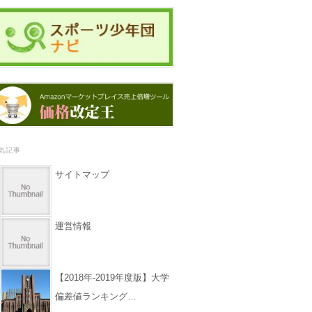
気記事
サイトマップ
運営情報
【2018年-2019年度版】大学
偏差値ランキング…