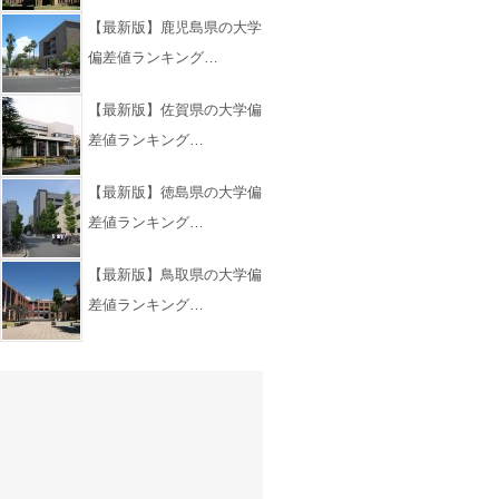
【最新版】鹿児島県の大学
偏差値ランキング…
【最新版】佐賀県の大学偏
差値ランキング…
【最新版】徳島県の大学偏
差値ランキング…
【最新版】鳥取県の大学偏
差値ランキング…