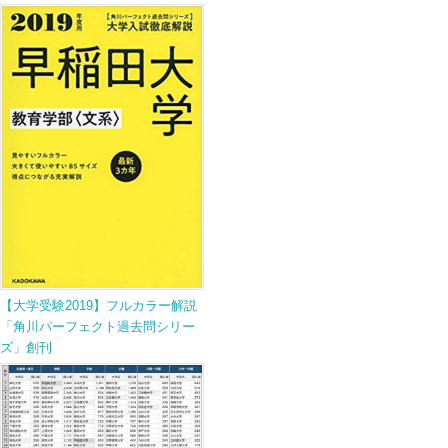
【大学受験2019】フルカラー解説
「角川パーフェクト過去問シリー
ズ」創刊