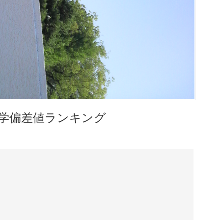
学偏差値ランキング