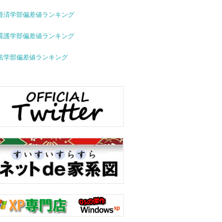
経済学部偏差値ランキング
看護学部偏差値ランキング
法学部偏差値ランキング