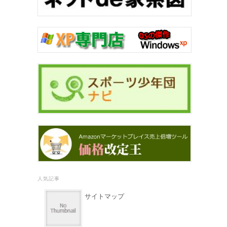
人気記事
サイトマップ