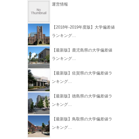
運営情報
【2018年-2019年度版】大学偏差値
ランキング…
【最新版】鹿児島県の大学偏差値
ランキング…
【最新版】佐賀県の大学偏差値ラ
ンキング…
【最新版】徳島県の大学偏差値ラ
ンキング…
【最新版】鳥取県の大学偏差値ラ
ンキング…