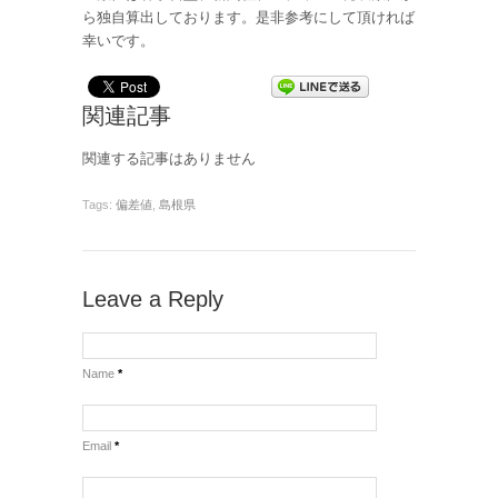
ら独自算出しております。是非参考にして頂ければ
幸いです。
関連記事
関連する記事はありません
Tags:
偏差値
,
島根県
Leave a Reply
Name
*
Email
*