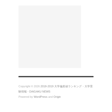
Copyright © 2026
2018-2019 大学偏差値ランキング・大学受
験情報 - DAIGAKU NEWS
Powered by
WordPress
and
Origin