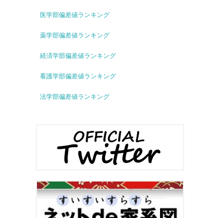
医学部偏差値ランキング
薬学部偏差値ランキング
経済学部偏差値ランキング
看護学部偏差値ランキング
法学部偏差値ランキング