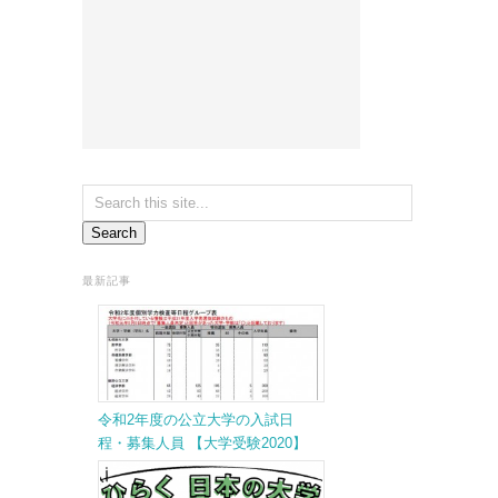
最新記事
令和2年度の公立大学の入試日
程・募集人員 【大学受験2020】