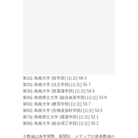
第1位 島根大学 (医学部) [公立] 68.3
第2位 島根大学 (法文学部) [公立] 55.7
第3位 島根大学 (医看護学部) [公立] 54.5
第4位 島根県立大学 (総合政策学部) [公立] 53.8
第5位 島根大学 (教育学部) [公立] 53.7
第6位 島根大学 (生物資源科学部) [公立] 53.5
第7位 島根県立大学 (看護学部) [公立] 52.1
第8位 島根大学 (総合理工学部) [公立] 50.2
※数値は各学習塾、新聞社、メディアの発表数値か