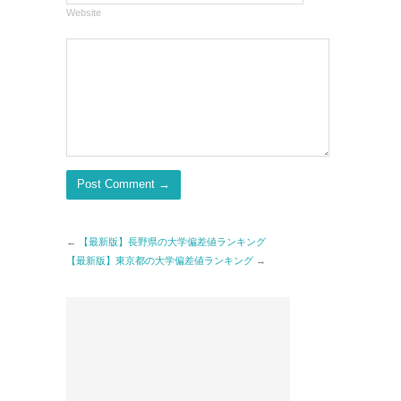
Website
←
【最新版】長野県の大学偏差値ランキング
【最新版】東京都の大学偏差値ランキング
→