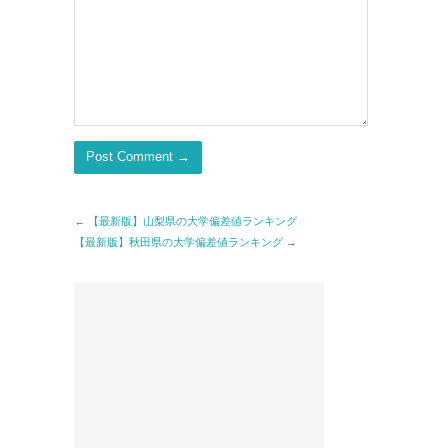
←
【最新版】山梨県の大学偏差値ランキング
【最新版】秋田県の大学偏差値ランキング
→