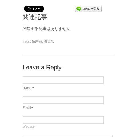
関連記事
関連する記事はありません
Tags:
偏差値
,
滋賀県
Leave a Reply
Name
*
Email
*
Website