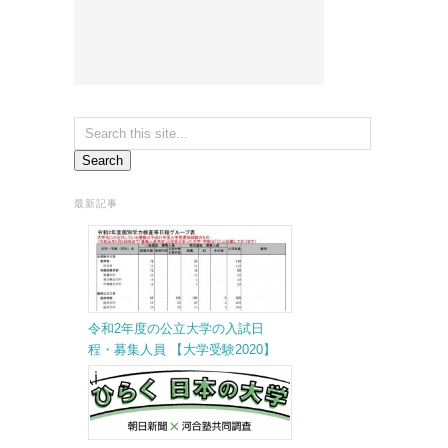
最新記事
令和2年度の公立大学の入試日
程・募集人員 【大学受験2020】