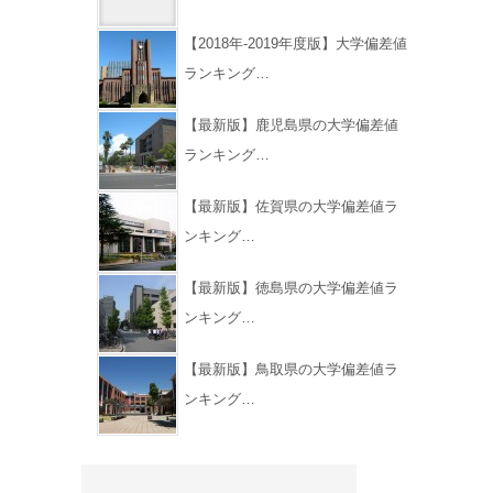
【2018年-2019年度版】大学偏差値
ランキング…
【最新版】鹿児島県の大学偏差値
ランキング…
【最新版】佐賀県の大学偏差値ラ
ンキング…
【最新版】徳島県の大学偏差値ラ
ンキング…
【最新版】鳥取県の大学偏差値ラ
ンキング…