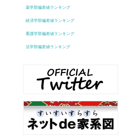
薬学部偏差値ランキング
経済学部偏差値ランキング
看護学部偏差値ランキング
法学部偏差値ランキング