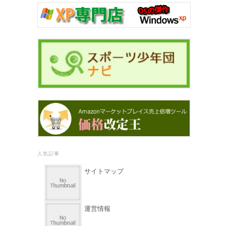
人気記事
サイトマップ
運営情報