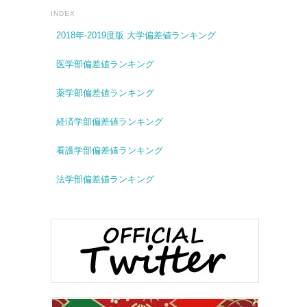
INDEX
2018年-2019度版 大学偏差値ランキング
医学部偏差値ランキング
薬学部偏差値ランキング
経済学部偏差値ランキング
看護学部偏差値ランキング
法学部偏差値ランキング