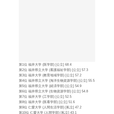
第1位 福井大学 (医学部) [公立] 68.4
第2位 福井県立大学 (看護福祉学部) [公立] 57.3
第3位 福井大学 (教育地域学部) [公立] 57.2
第4位 福井県立大学 (海洋生物資源学部) [公立] 55.5
第5位 福井県立大学 (経済学部) [公立] 54.9
第6位 福井県立大学 (生物資源学部) [公立] 54.8
第7位 福井大学 (工学部) [公立] 52.5
第8位 福井大学 (医看学部) [公立] 51.6
第9位 仁愛大学 (人間生活学部) [私立] 47.2
第10位 仁愛大学 (人間学部) [私立] 43.1