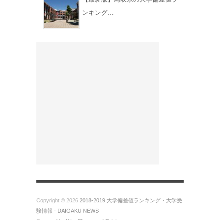
ンキング…
Copyright © 2026
2018-2019 大学偏差値ランキング・大学受
験情報 - DAIGAKU NEWS