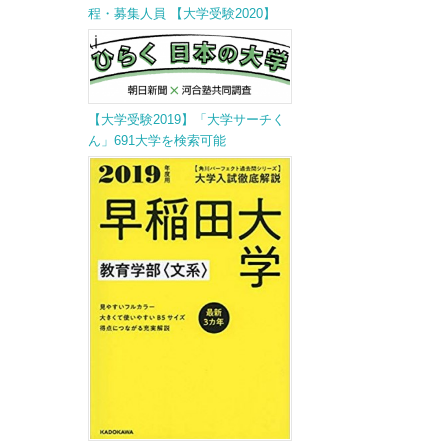
程・募集人員 【大学受験2020】
【大学受験2019】「大学サーチく
ん」691大学を検索可能