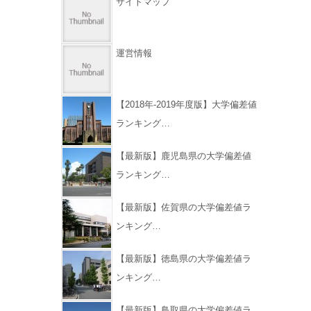
サイトマップ
運営情報
【2018年-2019年度版】大学偏差値
ランキング…
【最新版】鹿児島県の大学偏差値
ランキング…
【最新版】佐賀県の大学偏差値ラ
ンキング…
【最新版】徳島県の大学偏差値ラ
ンキング…
【最新版】鳥取県の大学偏差値ラ