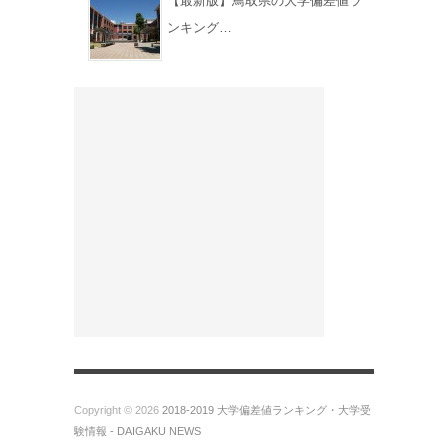
【最新版】鳥取県の大学偏差値ラ
ンキング…
Copyright © 2026
2018-2019 大学偏差値ランキング・大学受
験情報 - DAIGAKU NEWS