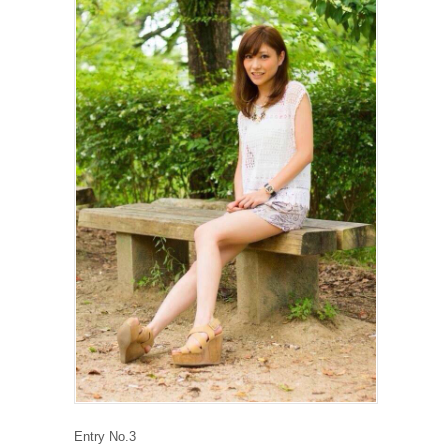
Entry No.3