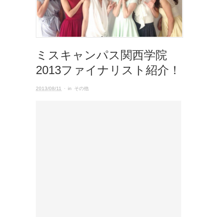
ミスキャンパス関西学院
2013ファイナリスト紹介！
2013/08/11
· in
その他