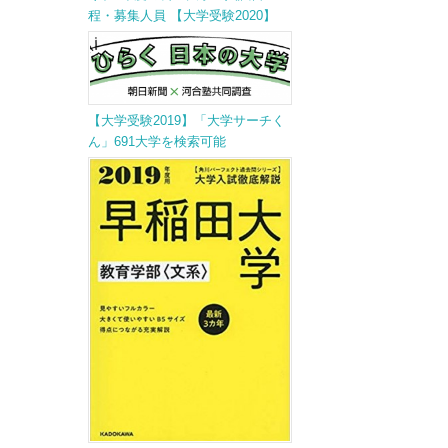
程・募集人員 【大学受験2020】
【大学受験2019】「大学サーチく
ん」691大学を検索可能