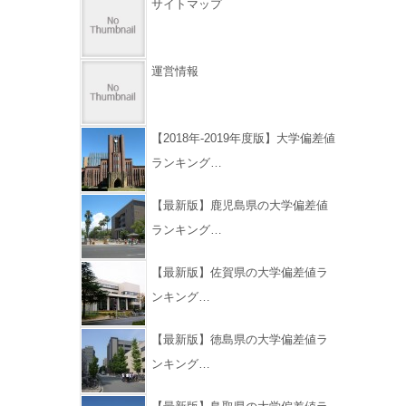
サイトマップ
運営情報
【2018年-2019年度版】大学偏差値
ランキング…
【最新版】鹿児島県の大学偏差値
ランキング…
【最新版】佐賀県の大学偏差値ラ
ンキング…
【最新版】徳島県の大学偏差値ラ
ンキング…