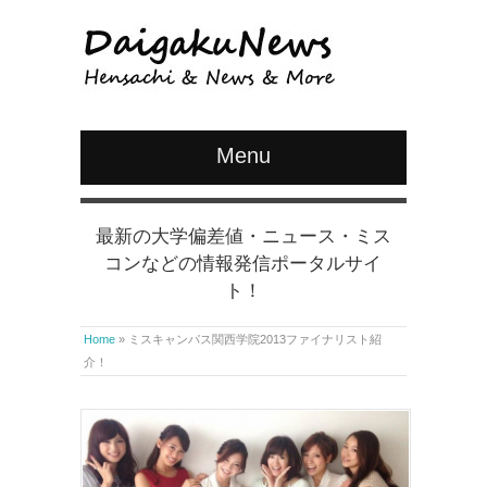
Menu
最新の大学偏差値・ニュース・ミス
コンなどの情報発信ポータルサイ
ト！
Home
»
ミスキャンパス関西学院2013ファイナリスト紹
介！