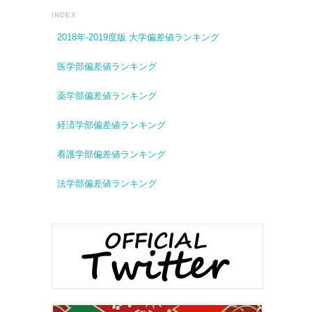
INDEX
2018年-2019度版 大学偏差値ランキング
医学部偏差値ランキング
薬学部偏差値ランキング
経済学部偏差値ランキング
看護学部偏差値ランキング
法学部偏差値ランキング