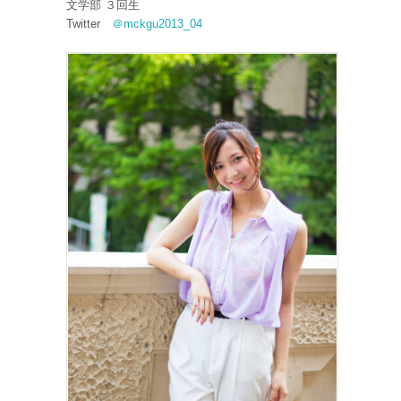
文学部 ３回生
Twitter
＠mckgu2013_04