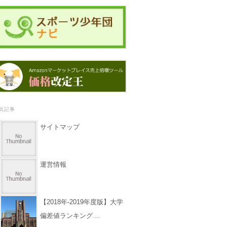
気記事
サイトマップ
運営情報
【2018年-2019年度版】大学
偏差値ランキング…