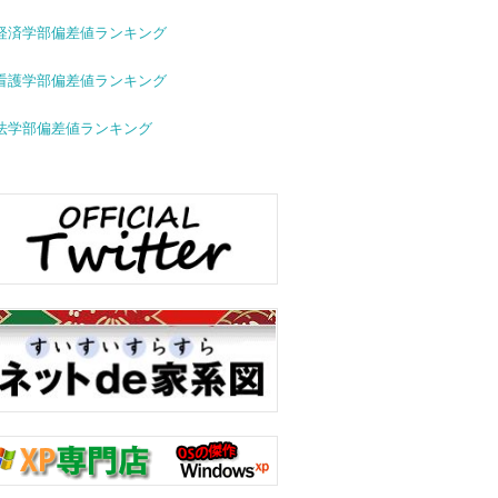
経済学部偏差値ランキング
看護学部偏差値ランキング
法学部偏差値ランキング