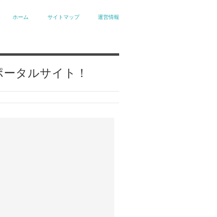
ホーム
サイトマップ
運営情報
ポータルサイト！