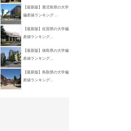
【最新版】鹿児島県の大学
偏差値ランキング…
【最新版】佐賀県の大学偏
差値ランキング…
【最新版】徳島県の大学偏
差値ランキング…
【最新版】鳥取県の大学偏
差値ランキング…