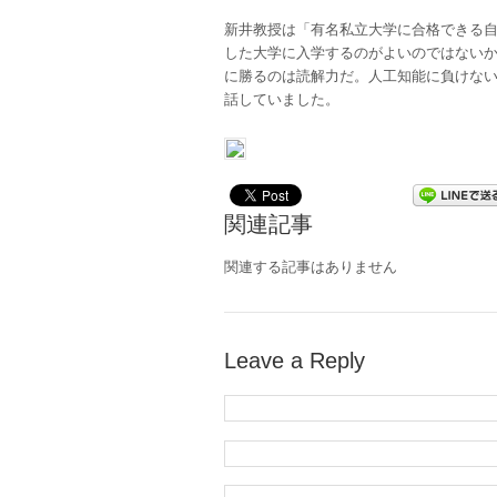
新井教授は「有名私立大学に合格できる自
した大学に入学するのがよいのではない
に勝るのは読解力だ。人工知能に負けな
話していました。
関連記事
関連する記事はありません
Leave a Reply