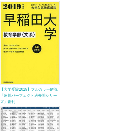
【大学受験2019】フルカラー解説
「角川パーフェクト過去問シリー
ズ」創刊