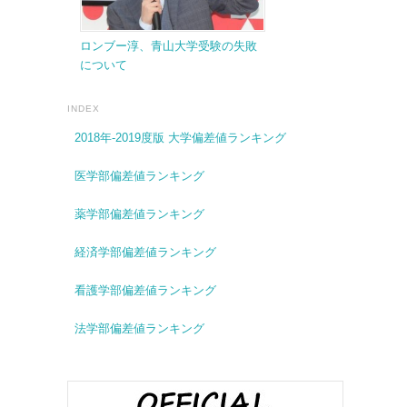
ロンブー淳、青山大学受験の失敗
について
INDEX
2018年-2019度版 大学偏差値ランキング
医学部偏差値ランキング
薬学部偏差値ランキング
経済学部偏差値ランキング
看護学部偏差値ランキング
法学部偏差値ランキング