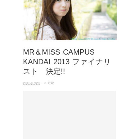
MR＆MISS CAMPUS
KANDAI 2013 ファイナリ
スト 決定!!
2013/07/28
· in
近畿