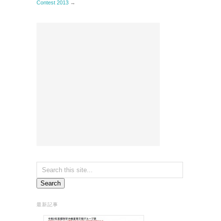
Contest 2013
→
最新記事