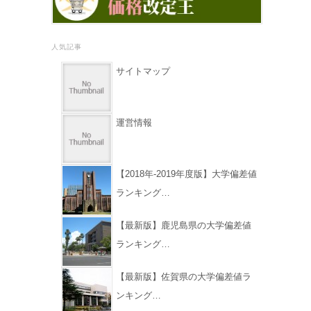
人気記事
サイトマップ
運営情報
【2018年-2019年度版】大学偏差値
ランキング…
【最新版】鹿児島県の大学偏差値
ランキング…
【最新版】佐賀県の大学偏差値ラ
ンキング…