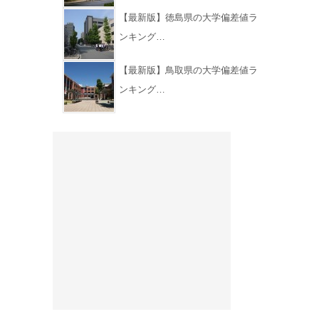
【最新版】徳島県の大学偏差値ラ
ンキング…
【最新版】鳥取県の大学偏差値ラ
ンキング…